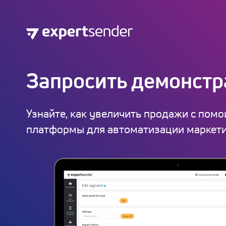
Запросить демонст
Узнайте, как увеличить продажи с пом
платформы для автоматизации маркети