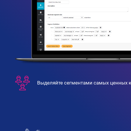
Выделяйте сегментами самых ценных к