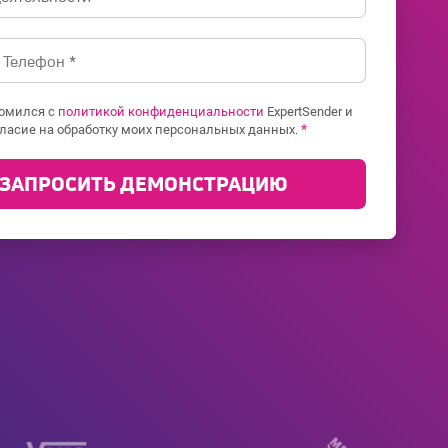
комился с
политикой конфиденциальности
ExpertSender и
*
ласие на обработку моих персональных данных.
ЗАПРОСИТЬ ДЕМОНСТРАЦИЮ